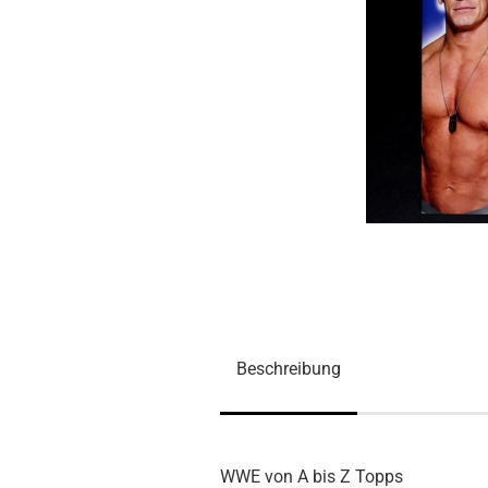
Beschreibung
WWE von A bis Z Topps