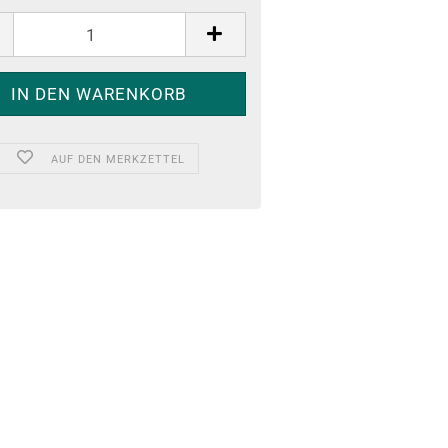
AUF DEN MERKZETTEL