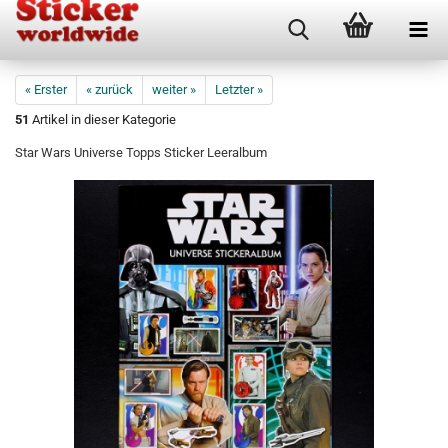
« Erster
« zurück
weiter »
Letzter »
51
Artikel in dieser Kategorie
Star Wars Universe Topps Sticker Leeralbum