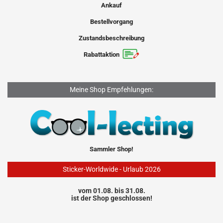
Ankauf
Bestellvorgang
Zustandsbeschreibung
Rabattaktion
Meine Shop Empfehlungen:
Sammler Shop!
Sticker-Worldwide - Urlaub 2026
vom 01.08. bis 31.08.
ist der Shop geschlossen!