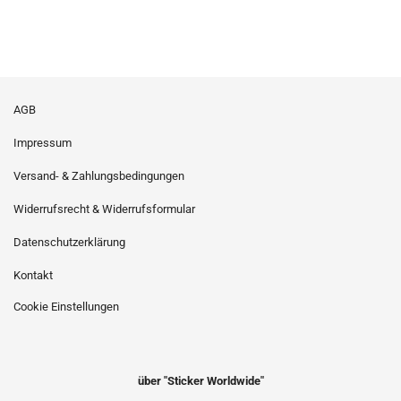
AGB
Impressum
Versand- & Zahlungsbedingungen
Widerrufsrecht & Widerrufsformular
Datenschutzerklärung
Kontakt
Cookie Einstellungen
über "Sticker Worldwide"