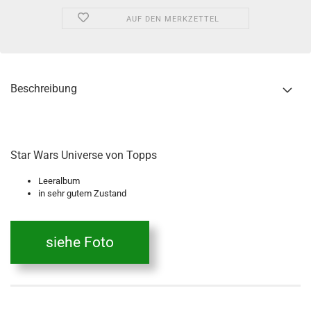
AUF DEN MERKZETTEL
Beschreibung
Star Wars Universe von Topps
Leeralbum
in sehr gutem Zustand
siehe Foto