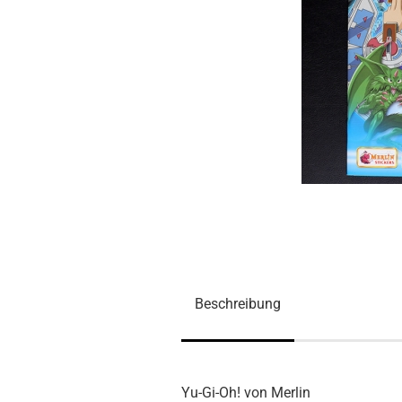
Beschreibung
Yu-Gi-Oh! von Merlin