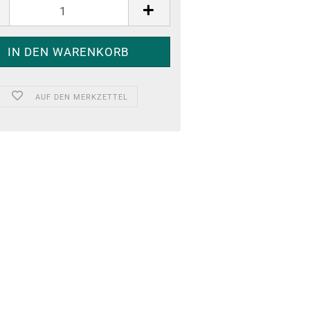
AUF DEN MERKZETTEL