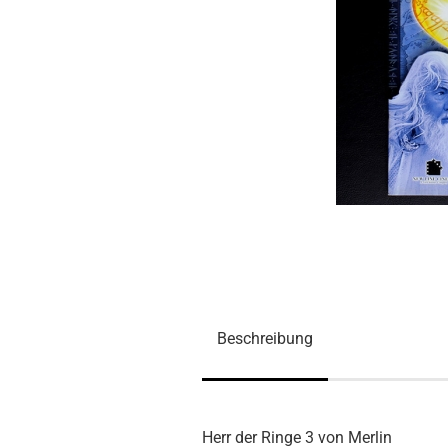
Beschreibung
Herr der Ringe 3 von Merlin