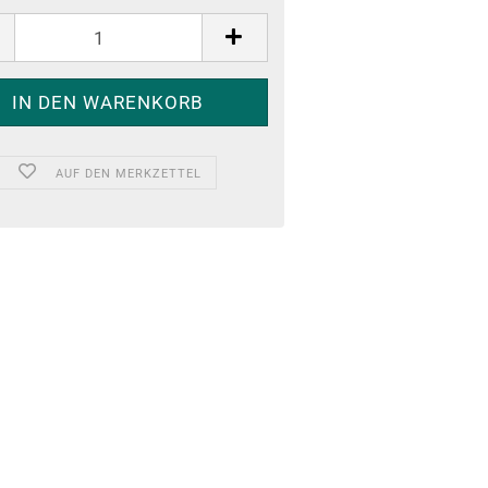
AUF DEN MERKZETTEL