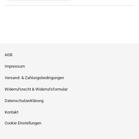
AGB
Impressum
Versand- & Zahlungsbedingungen
Widerrufsrecht & Widerrufsformular
Datenschutzerklärung
Kontakt
Cookie Einstellungen