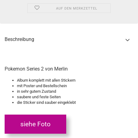
AUF DEN MERKZETTEL
Beschreibung
Pokemon Series 2 von Merlin
Album komplett mit allen Stickern
mit Poster und Bestellschein
in sehr gutem Zustand
saubere und feste Seiten
die Sticker sind sauber eingeklebt
siehe Foto