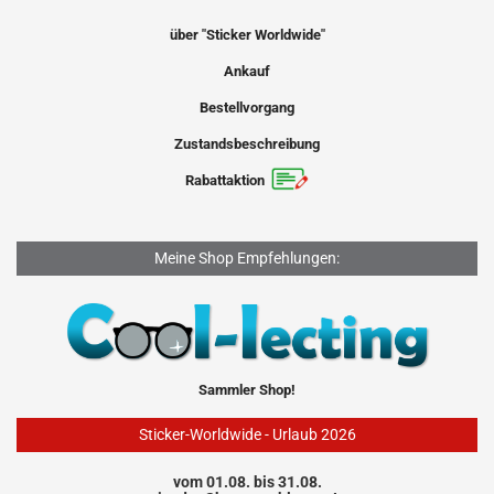
über "Sticker Worldwide"
Ankauf
Bestellvorgang
Zustandsbeschreibung
Rabattaktion
Meine Shop Empfehlungen:
Sammler Shop!
Sticker-Worldwide - Urlaub 2026
vom 01.08. bis 31.08.