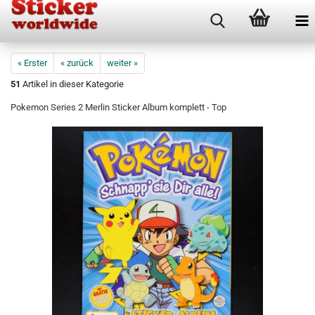
« Erster
« zurück
weiter »
51
Artikel in dieser Kategorie
Pokemon Series 2 Merlin Sticker Album komplett - Top