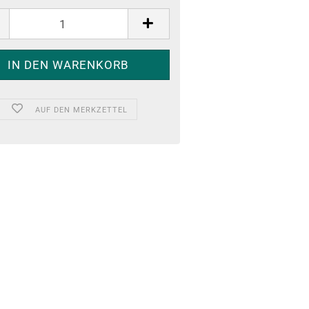
AUF DEN MERKZETTEL