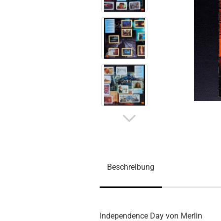
Beschreibung
Independence Day von Merlin