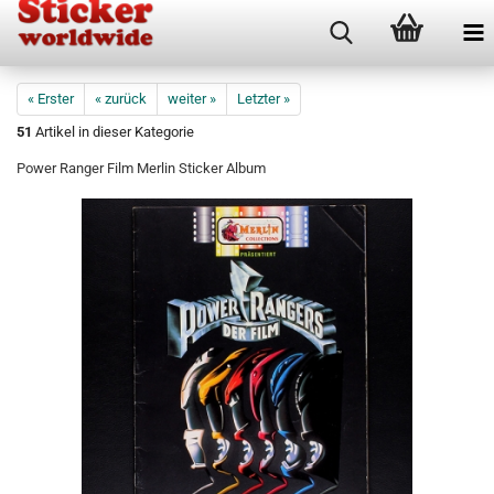
« Erster
« zurück
weiter »
Letzter »
51
Artikel in dieser Kategorie
Power Ranger Film Merlin Sticker Album