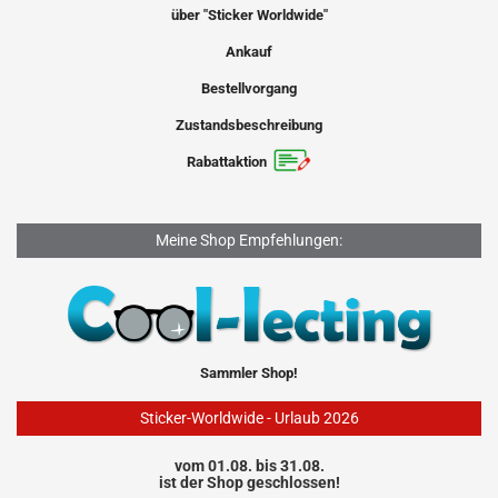
über "Sticker Worldwide"
Ankauf
Bestellvorgang
Zustandsbeschreibung
Rabattaktion
Meine Shop Empfehlungen:
Sammler Shop!
Sticker-Worldwide - Urlaub 2026
vom 01.08. bis 31.08.
ist der Shop geschlossen!