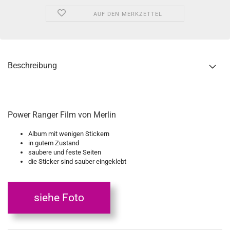
AUF DEN MERKZETTEL
Beschreibung
Power Ranger Film von Merlin
Album mit wenigen Stickern
in gutem Zustand
saubere und feste Seiten
die Sticker sind sauber eingeklebt
siehe Foto