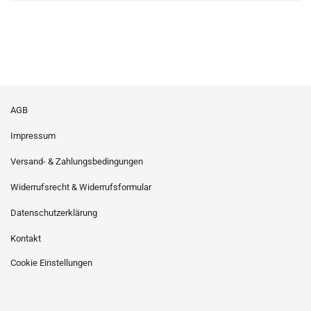
AGB
Impressum
Versand- & Zahlungsbedingungen
Widerrufsrecht & Widerrufsformular
Datenschutzerklärung
Kontakt
Cookie Einstellungen