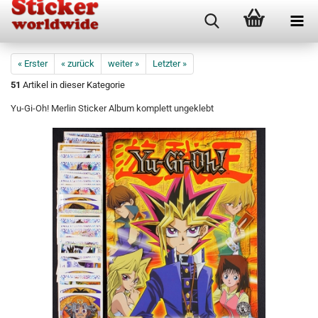
« Erster
« zurück
weiter »
Letzter »
51
Artikel in dieser Kategorie
Yu-Gi-Oh! Merlin Sticker Album komplett ungeklebt