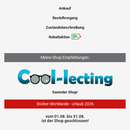
Ankauf
Bestellvorgang
Zustandsbeschreibung
Rabattaktion
Meine Shop Empfehlungen:
Sammler Shop!
Sticker-Worldwide - Urlaub 2026
vom 01.08. bis 31.08.
ist der Shop geschlossen!