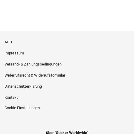
AGB
Impressum
Versand- & Zahlungsbedingungen
Widerrufsrecht & Widerrufsformular
Datenschutzerklärung
Kontakt
Cookie Einstellungen
über "Sticker Worldwide"