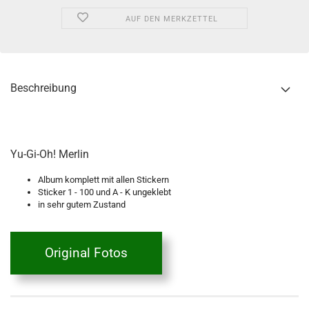
AUF DEN MERKZETTEL
Beschreibung
Yu-Gi-Oh! Merlin
Album komplett mit allen Stickern
Sticker 1 - 100 und A - K ungeklebt
in sehr gutem Zustand
Original Fotos