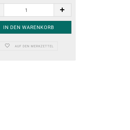
AUF DEN MERKZETTEL