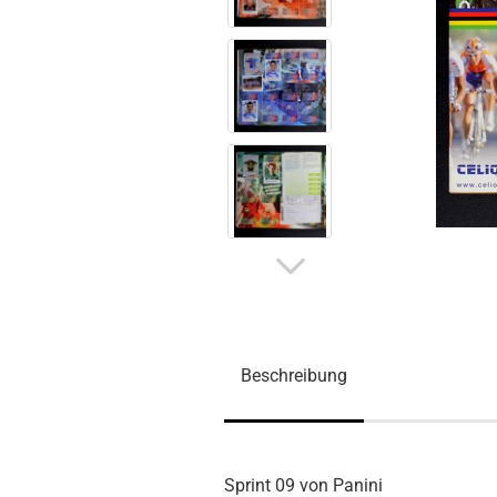
Beschreibung
Sprint 09 von Panini