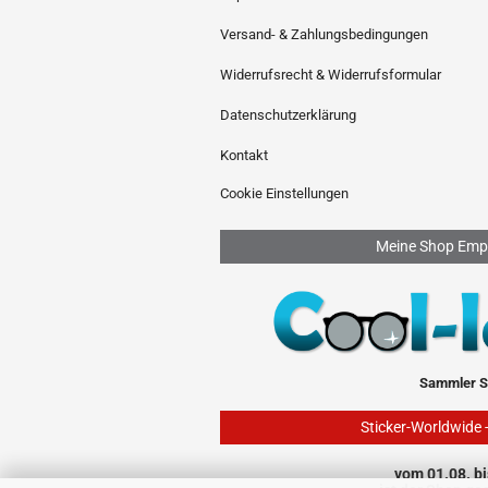
Versand- & Zahlungsbedingungen
Widerrufsrecht & Widerrufsformular
Datenschutzerklärung
Kontakt
Cookie Einstellungen
Meine Shop Emp
Sammler S
Sticker-Worldwide 
vom 01.08. bi