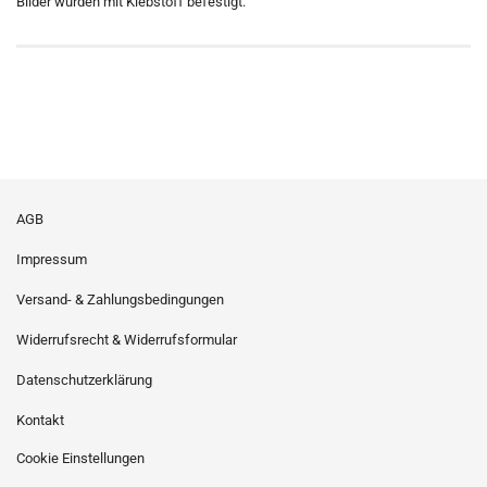
Bilder wurden mit Klebstoff befestigt.
AGB
Impressum
Versand- & Zahlungsbedingungen
Widerrufsrecht & Widerrufsformular
Datenschutzerklärung
Kontakt
Cookie Einstellungen