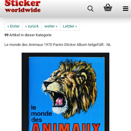
« Erster
« zurück
weiter »
Letzter »
99
Artikel in dieser Kategorie
Le monde des Animaux 1970 Panini Sticker Album teilgefüllt - NL