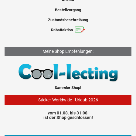
Bestellvorgang
Zustandsbeschreibung
Rabattaktion
Meine Shop Empfehlungen:
Sammler Shop!
Sticker-Worldwide - Urlaub 2026
vom 01.08. bis 31.08.
ist der Shop geschlossen!