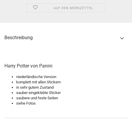
AUF DEN MERKZETTEL
Beschreibung
Harry Potter von Panini
niederländische Version
komplett mit allen Stickern
in sehr gutem Zustand
sauber eingeklebte Sticker
saubere und feste Seiten
siehe Fotos