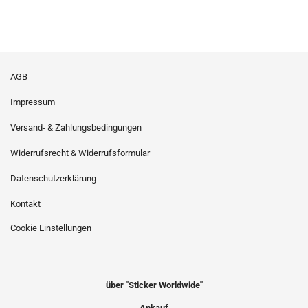
AGB
Impressum
Versand- & Zahlungsbedingungen
Widerrufsrecht & Widerrufsformular
Datenschutzerklärung
Kontakt
Cookie Einstellungen
über "Sticker Worldwide"
Ankauf