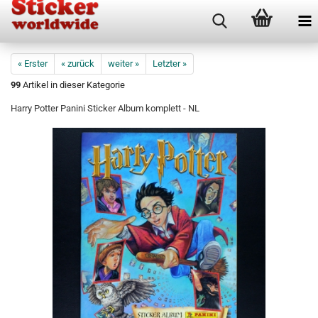
« Erster
« zurück
weiter »
Letzter »
99
Artikel in dieser Kategorie
Harry Potter Panini Sticker Album komplett - NL