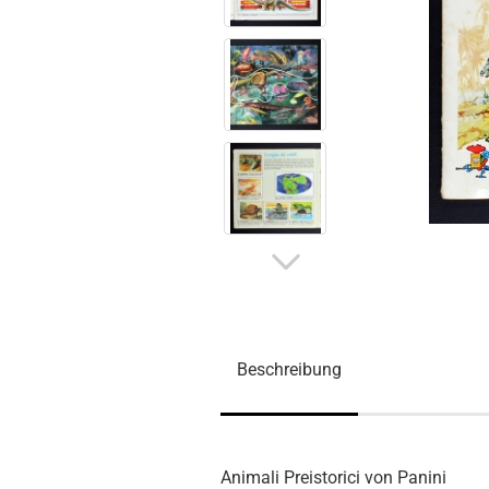
Beschreibung
Animali Preistorici von Panini