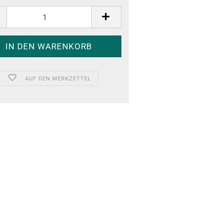
AUF DEN MERKZETTEL