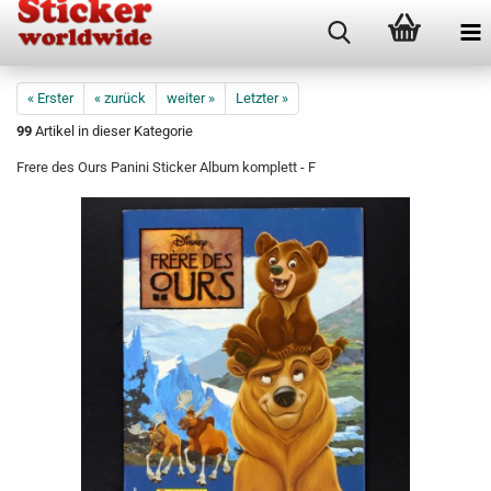
« Erster
« zurück
weiter »
Letzter »
99
Artikel in dieser Kategorie
Frere des Ours Panini Sticker Album komplett - F