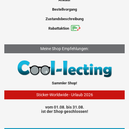
Bestellvorgang
Zustandsbeschreibung
Rabattaktion
Meine Shop Empfehlungen:
Sammler Shop!
Sticker-Worldwide - Urlaub 2026
vom 01.08. bis 31.08.
ist der Shop geschlossen!