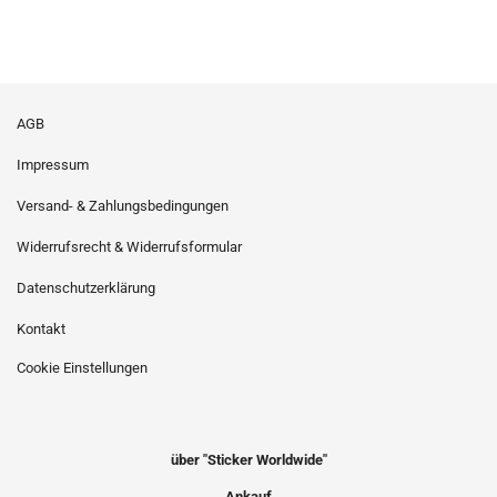
AGB
Impressum
Versand- & Zahlungsbedingungen
Widerrufsrecht & Widerrufsformular
Datenschutzerklärung
Kontakt
Cookie Einstellungen
über "Sticker Worldwide"
Ankauf