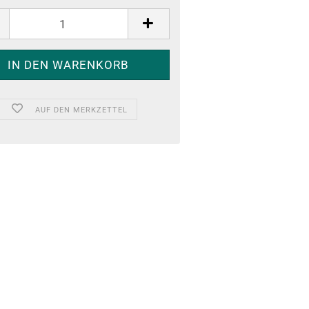
AUF DEN MERKZETTEL