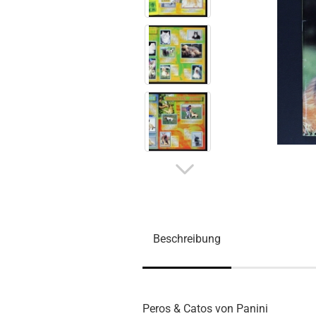
Beschreibung
Peros & Catos von Panini