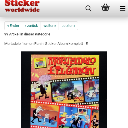
« Erster
« zurück
weiter »
Letzter »
99
Artikel in dieser Kategorie
Mortadelo filemon Panini Sticker Album komplett - E