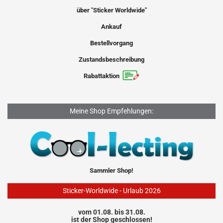
über "Sticker Worldwide"
Ankauf
Bestellvorgang
Zustandsbeschreibung
Rabattaktion
Meine Shop Empfehlungen:
Sammler Shop!
Sticker-Worldwide - Urlaub 2026
vom 01.08. bis 31.08.
ist der Shop geschlossen!