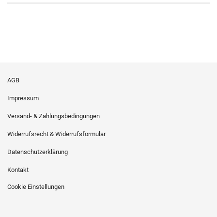
AGB
Impressum
Versand- & Zahlungsbedingungen
Widerrufsrecht & Widerrufsformular
Datenschutzerklärung
Kontakt
Cookie Einstellungen