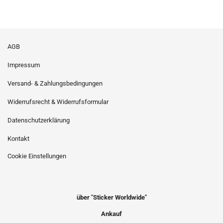
AGB
Impressum
Versand- & Zahlungsbedingungen
Widerrufsrecht & Widerrufsformular
Datenschutzerklärung
Kontakt
Cookie Einstellungen
über "Sticker Worldwide"
Ankauf