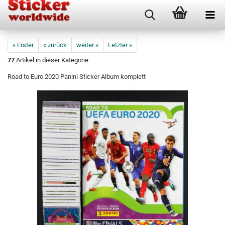
« Erster
« zurück
weiter »
Letzter »
77
Artikel in dieser Kategorie
Road to Euro 2020 Panini Sticker Album komplett