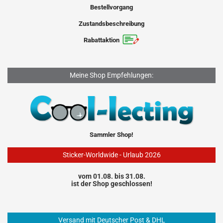
Bestellvorgang
Zustandsbeschreibung
Rabattaktion
Meine Shop Empfehlungen:
Sammler Shop!
Sticker-Worldwide - Urlaub 2026
vom 01.08. bis 31.08.
ist der Shop geschlossen!
Versand mit Deutscher Post & DHL