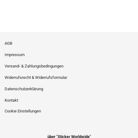
AGB
Impressum
Versand- & Zahlungsbedingungen
Widerrufsrecht & Widerrufsformular
Datenschutzerklärung
Kontakt
Cookie Einstellungen
über "Sticker Worldwide"