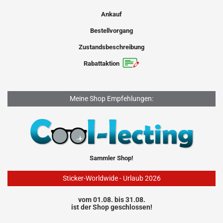
Ankauf
Bestellvorgang
Zustandsbeschreibung
Rabattaktion
Meine Shop Empfehlungen:
Sammler Shop!
Sticker-Worldwide - Urlaub 2026
vom 01.08. bis 31.08.
ist der Shop geschlossen!