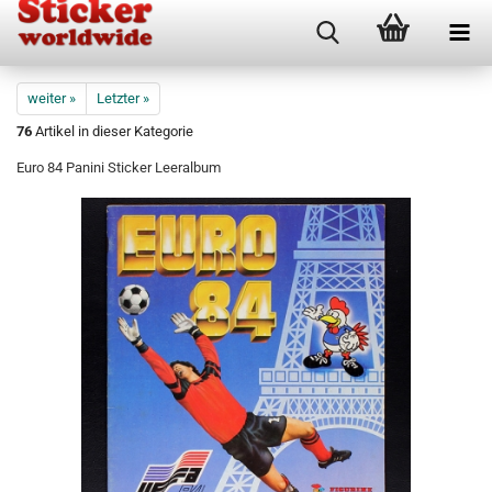
weiter »
Letzter »
76
Artikel in dieser Kategorie
Euro 84 Panini Sticker Leeralbum