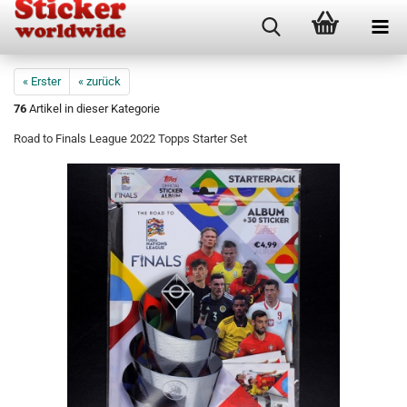
« Erster
« zurück
76
Artikel in dieser Kategorie
Road to Finals League 2022 Topps Starter Set