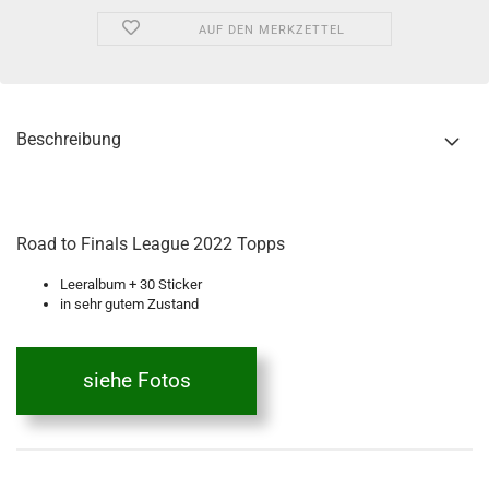
AUF DEN MERKZETTEL
Beschreibung
Road to Finals League 2022 Topps
Leeralbum + 30 Sticker
in sehr gutem Zustand
siehe Fotos