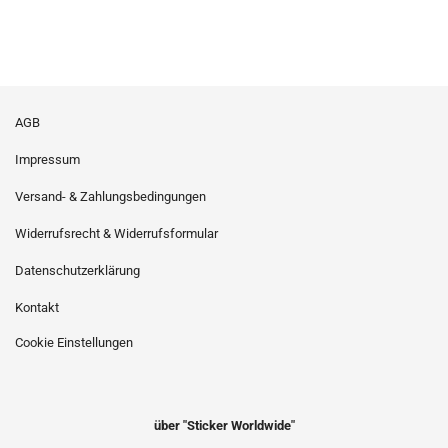
AGB
Impressum
Versand- & Zahlungsbedingungen
Widerrufsrecht & Widerrufsformular
Datenschutzerklärung
Kontakt
Cookie Einstellungen
über "Sticker Worldwide"