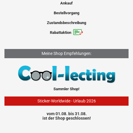
Ankauf
Bestellvorgang
Zustandsbeschreibung
Rabattaktion
Meine Shop Empfehlungen:
Sammler Shop!
Sticker-Worldwide - Urlaub 2026
vom 01.08. bis 31.08.
ist der Shop geschlossen!