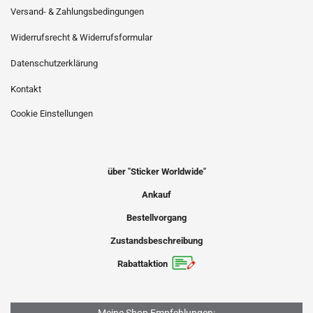
Versand- & Zahlungsbedingungen
Widerrufsrecht & Widerrufsformular
Datenschutzerklärung
Kontakt
Cookie Einstellungen
über "Sticker Worldwide"
Ankauf
Bestellvorgang
Zustandsbeschreibung
Rabattaktion