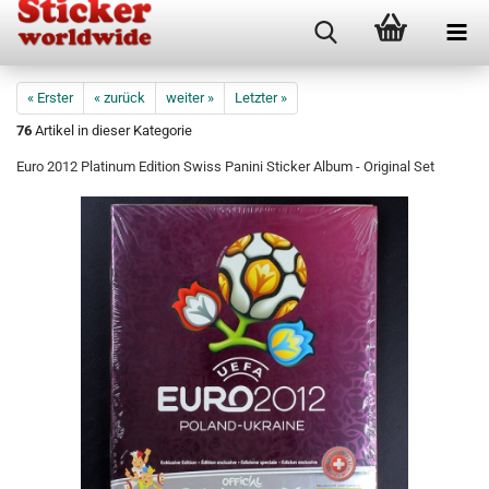
« Erster
« zurück
weiter »
Letzter »
76
Artikel in dieser Kategorie
Euro 2012 Platinum Edition Swiss Panini Sticker Album - Original Set