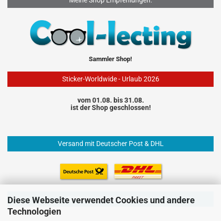
Meine Shop Empfehlungen:
Sammler Shop!
Sticker-Worldwide - Urlaub 2026
vom 01.08. bis 31.08.
ist der Shop geschlossen!
Versand mit Deutscher Post & DHL
Einfach und sicher Bezahlen
Diese Webseite verwendet Cookies und andere
Technologien