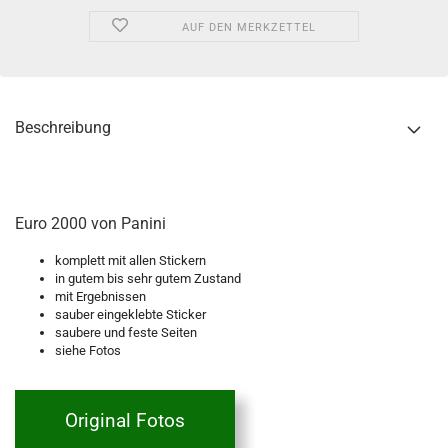
AUF DEN MERKZETTEL
Beschreibung
Euro 2000 von Panini
komplett mit allen Stickern
in gutem bis sehr gutem Zustand
mit Ergebnissen
sauber eingeklebte Sticker
saubere und feste Seiten
siehe Fotos
Original Fotos