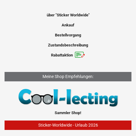
über "Sticker Worldwide"
Ankauf
Bestellvorgang
Zustandsbeschreibung
Rabattaktion
Meine Shop Empfehlungen:
Sammler Shop!
Sticker-Worldwide - Urlaub 2026