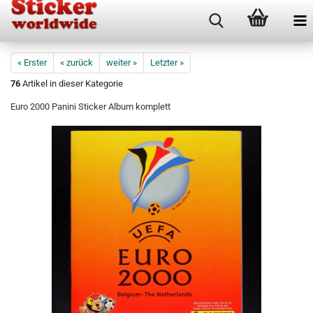
« Erster
« zurück
weiter »
Letzter »
76
Artikel in dieser Kategorie
Euro 2000 Panini Sticker Album komplett