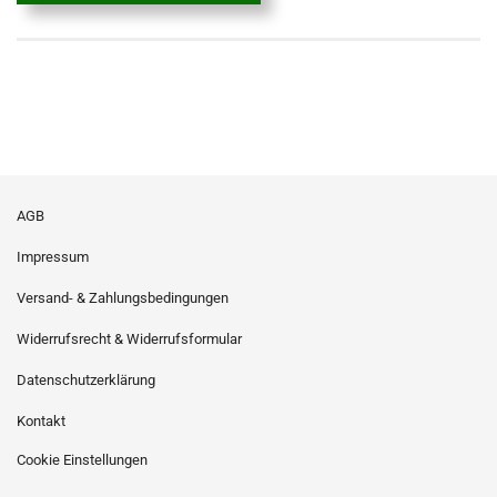
AGB
Impressum
Versand- & Zahlungsbedingungen
Widerrufsrecht & Widerrufsformular
Datenschutzerklärung
Kontakt
Cookie Einstellungen