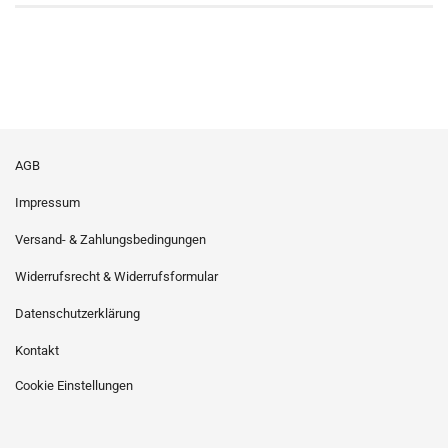
AGB
Impressum
Versand- & Zahlungsbedingungen
Widerrufsrecht & Widerrufsformular
Datenschutzerklärung
Kontakt
Cookie Einstellungen