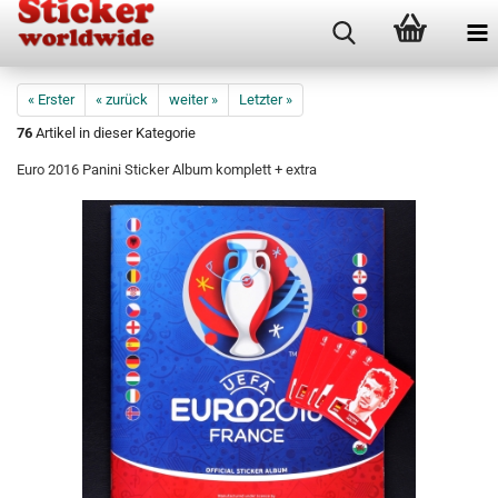
« Erster
« zurück
weiter »
Letzter »
76
Artikel in dieser Kategorie
Euro 2016 Panini Sticker Album komplett + extra