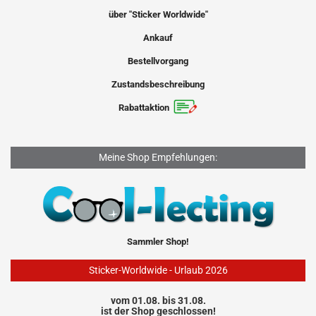
über "Sticker Worldwide"
Ankauf
Bestellvorgang
Zustandsbeschreibung
Rabattaktion
Meine Shop Empfehlungen:
Sammler Shop!
Sticker-Worldwide - Urlaub 2026
vom 01.08. bis 31.08.
ist der Shop geschlossen!