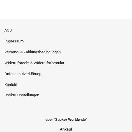
AGB
Impressum
Versand- & Zahlungsbedingungen
Widerrufsrecht & Widerrufsformular
Datenschutzerklärung
Kontakt
Cookie Einstellungen
über "Sticker Worldwide"
Ankauf