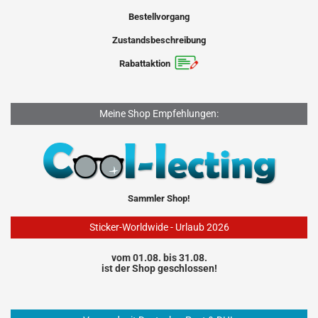
Bestellvorgang
Zustandsbeschreibung
Rabattaktion
Meine Shop Empfehlungen:
Sammler Shop!
Sticker-Worldwide - Urlaub 2026
vom 01.08. bis 31.08.
ist der Shop geschlossen!