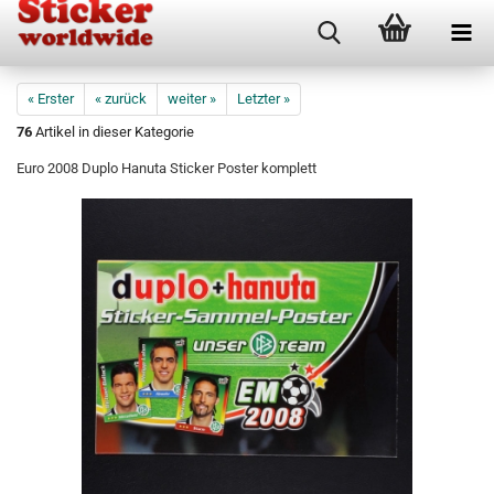
« Erster
« zurück
weiter »
Letzter »
76
Artikel in dieser Kategorie
Euro 2008 Duplo Hanuta Sticker Poster komplett