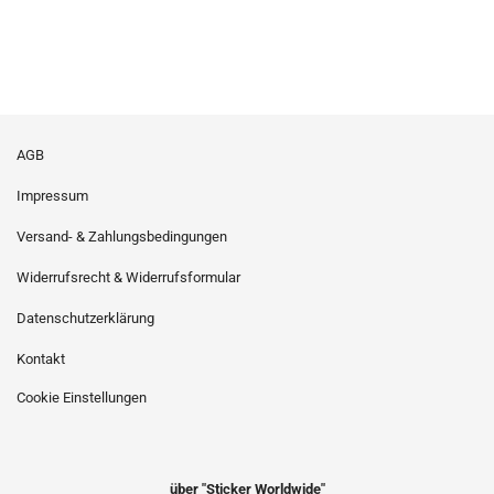
AGB
Impressum
Versand- & Zahlungsbedingungen
Widerrufsrecht & Widerrufsformular
Datenschutzerklärung
Kontakt
Cookie Einstellungen
über "Sticker Worldwide"