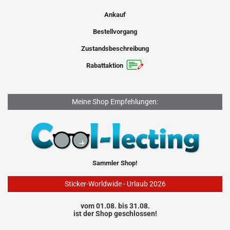
Ankauf
Bestellvorgang
Zustandsbeschreibung
Rabattaktion
Meine Shop Empfehlungen:
Sammler Shop!
Sticker-Worldwide - Urlaub 2026
vom 01.08. bis 31.08.
ist der Shop geschlossen!