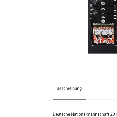
Beschreibung
Deutsche Nationalmannschaft 201