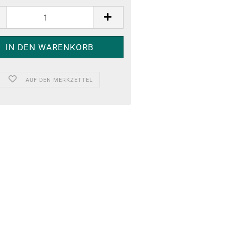
AUF DEN MERKZETTEL