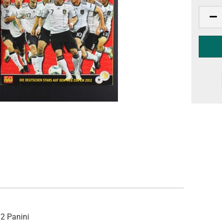
2 Panini