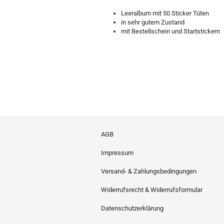
Leeralbum mit 50 Sticker Tüten
in sehr gutem Zustand
mit Bestellschein und Startstickern
AGB
Impressum
Versand- & Zahlungsbedingungen
Widerrufsrecht & Widerrufsformular
Datenschutzerklärung