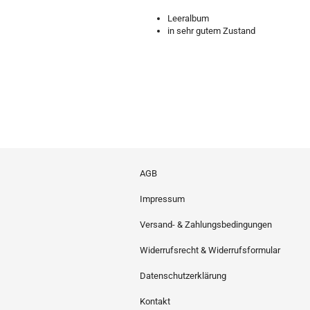
Leeralbum
in sehr gutem Zustand
AGB
Impressum
Versand- & Zahlungsbedingungen
Widerrufsrecht & Widerrufsformular
Datenschutzerklärung
Kontakt