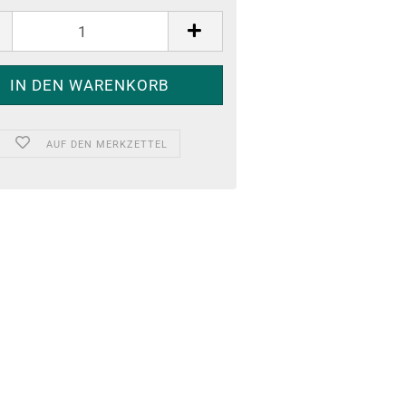
AUF DEN MERKZETTEL