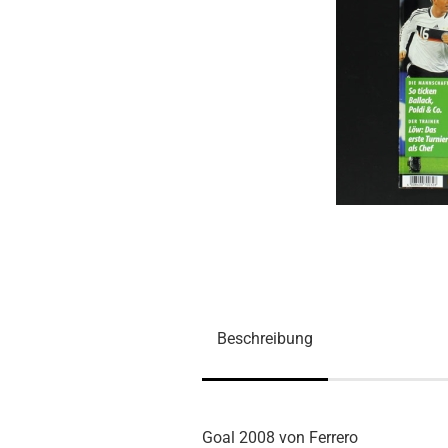
Beschreibung
Goal 2008 von Ferrero