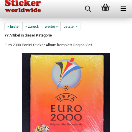
« Erster
« zurück
weiter »
Letzter »
77
Artikel in dieser Kategorie
Euro 2000 Panini Sticker Album komplett Original Set