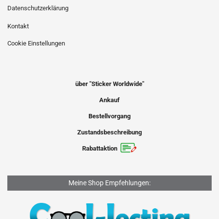
Datenschutzerklärung
Kontakt
Cookie Einstellungen
über "Sticker Worldwide"
Ankauf
Bestellvorgang
Zustandsbeschreibung
Rabattaktion
Meine Shop Empfehlungen: