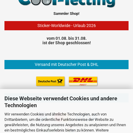
Sammler Shop!
Sticker-Worldwide - Urlaub 2026
vom 01.08. bis 31.08.
ist der Shop geschlossen!
Versand mit Deutscher Post & DHL
Einfach und sicher Bezahlen
Diese Webseite verwendet Cookies und andere
Technologien
Wir verwenden Cookies und ähnliche Technologien, auch von
Drittanbietern, um die ordentliche Funktionsweise der Website zu
gewährleisten, die Nutzung unseres Angebotes zu analysieren und Ihnen
ein bestmögliches Einkaufserlebnis bieten zu können. Weitere