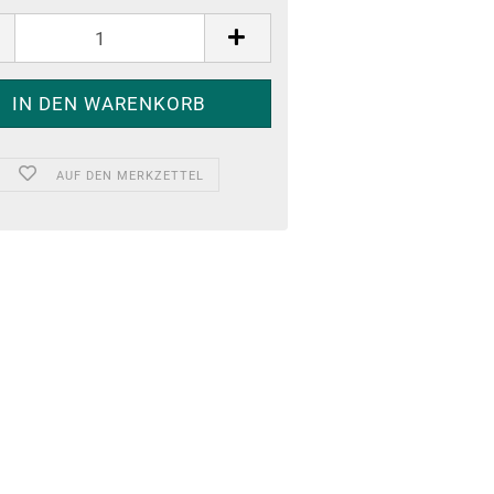
AUF DEN MERKZETTEL