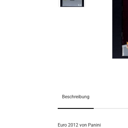
Beschreibung
Euro 2012 von Panini