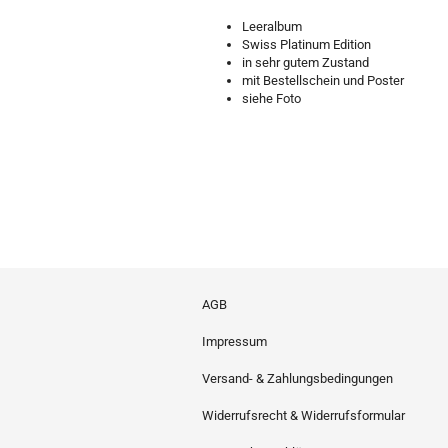
Leeralbum
Swiss Platinum Edition
in sehr gutem Zustand
mit Bestellschein und Poster
siehe Foto
AGB
Impressum
Versand- & Zahlungsbedingungen
Widerrufsrecht & Widerrufsformular