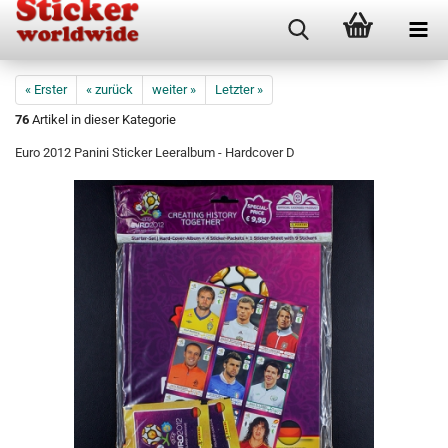
« Erster
« zurück
weiter »
Letzter »
76
Artikel in dieser Kategorie
Euro 2012 Panini Sticker Leeralbum - Hardcover D