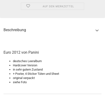
AUF DEN MERKZETTEL
Beschreibung
Euro 2012 von Panini
deutsches Leeralbum
Hardcover Version
in sehr gutem Zustand
+ Poster, 4 Sticker Tüten und Sheet
original verpackt
siehe Foto