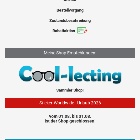
Bestellvorgang
Zustandsbeschreibung
Rabattaktion
Meine Shop Empfehlungen:
Sammler Shop!
Sticker-Worldwide - Urlaub 2026
vom 01.08. bis 31.08.
ist der Shop geschlossen!