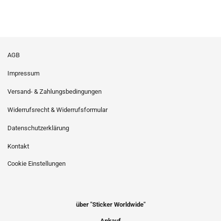
AGB
Impressum
Versand- & Zahlungsbedingungen
Widerrufsrecht & Widerrufsformular
Datenschutzerklärung
Kontakt
Cookie Einstellungen
über "Sticker Worldwide"
Ankauf