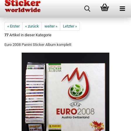
« Erster
« zurück
weiter »
Letzter »
77
Artikel in dieser Kategorie
Euro 2008 Panini Sticker Album komplett