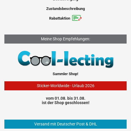
Zustandsbeschreibung
Rabattaktion
Meine Shop Empfehlungen:
Sammler Shop!
Sticker-Worldwide - Urlaub 2026
vom 01.08. bis 31.08.
ist der Shop geschlossen!
Versand mit Deutscher Post & DHL