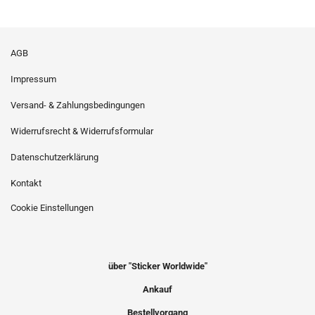
AGB
Impressum
Versand- & Zahlungsbedingungen
Widerrufsrecht & Widerrufsformular
Datenschutzerklärung
Kontakt
Cookie Einstellungen
über "Sticker Worldwide"
Ankauf
Bestellvorgang