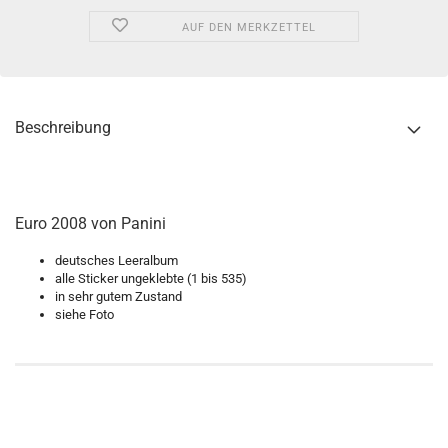
AUF DEN MERKZETTEL
Beschreibung
Euro 2008 von Panini
deutsches Leeralbum
alle Sticker ungeklebte (1 bis 535)
in sehr gutem Zustand
siehe Foto