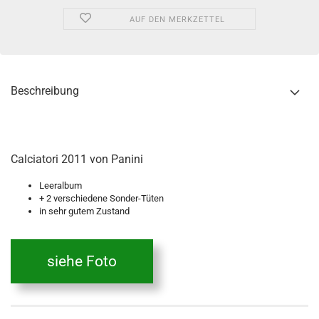
AUF DEN MERKZETTEL
Beschreibung
Calciatori 2011 von Panini
Leeralbum
+ 2 verschiedene Sonder-Tüten
in sehr gutem Zustand
siehe Foto