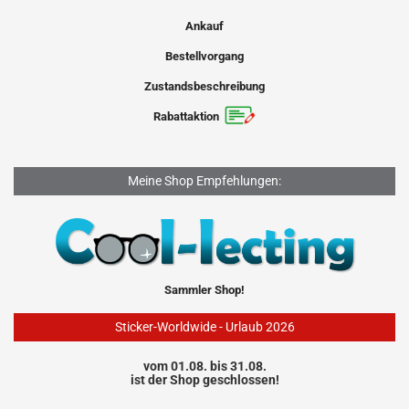
Ankauf
Bestellvorgang
Zustandsbeschreibung
Rabattaktion
Meine Shop Empfehlungen:
Sammler Shop!
Sticker-Worldwide - Urlaub 2026
vom 01.08. bis 31.08.
ist der Shop geschlossen!