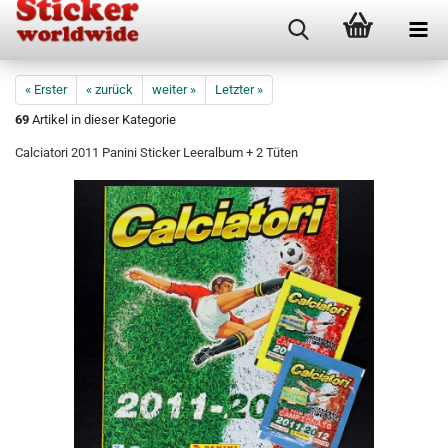
« Erster
« zurück
weiter »
Letzter »
69
Artikel in dieser Kategorie
Calciatori 2011 Panini Sticker Leeralbum + 2 Tüten