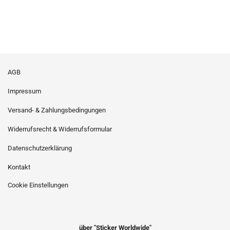
AGB
Impressum
Versand- & Zahlungsbedingungen
Widerrufsrecht & Widerrufsformular
Datenschutzerklärung
Kontakt
Cookie Einstellungen
über "Sticker Worldwide"