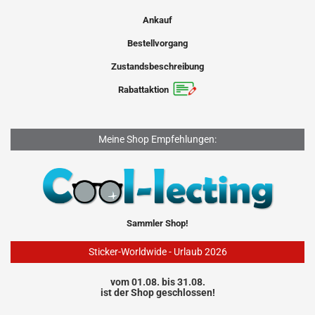
Ankauf
Bestellvorgang
Zustandsbeschreibung
Rabattaktion
Meine Shop Empfehlungen:
Sammler Shop!
Sticker-Worldwide - Urlaub 2026
vom 01.08. bis 31.08.
ist der Shop geschlossen!