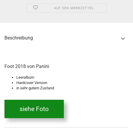
AUF DEN MERKZETTEL
Beschreibung
Foot 2018 von Panini
Leeralbum
Hardcover Version
in sehr gutem Zustand
siehe Foto