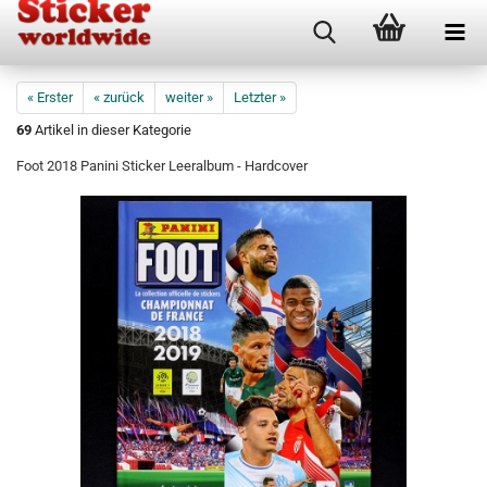
« Erster
« zurück
weiter »
Letzter »
69
Artikel in dieser Kategorie
Foot 2018 Panini Sticker Leeralbum - Hardcover