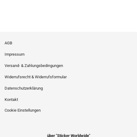
AGB
Impressum
Versand- & Zahlungsbedingungen
Widerrufsrecht & Widerrufsformular
Datenschutzerklärung
Kontakt
Cookie Einstellungen
über "Sticker Worldwide"