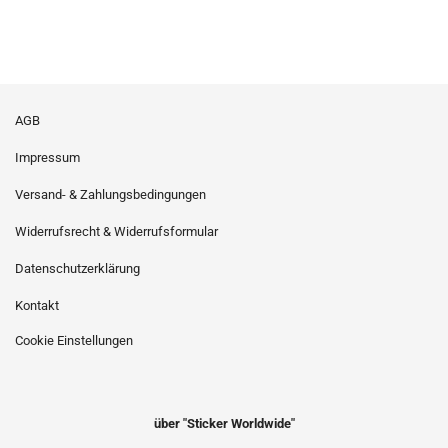
AGB
Impressum
Versand- & Zahlungsbedingungen
Widerrufsrecht & Widerrufsformular
Datenschutzerklärung
Kontakt
Cookie Einstellungen
über "Sticker Worldwide"