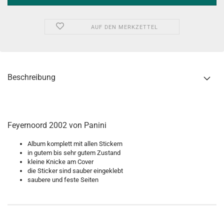
AUF DEN MERKZETTEL
Beschreibung
Feyernoord 2002 von Panini
Album komplett mit allen Stickern
in gutem bis sehr gutem Zustand
kleine Knicke am Cover
die Sticker sind sauber eingeklebt
saubere und feste Seiten