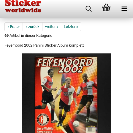
« Erster
« zurück
weiter »
Letzter »
69
Artikel in dieser Kategorie
Feyernoord 2002 Panini Sticker Album komplett