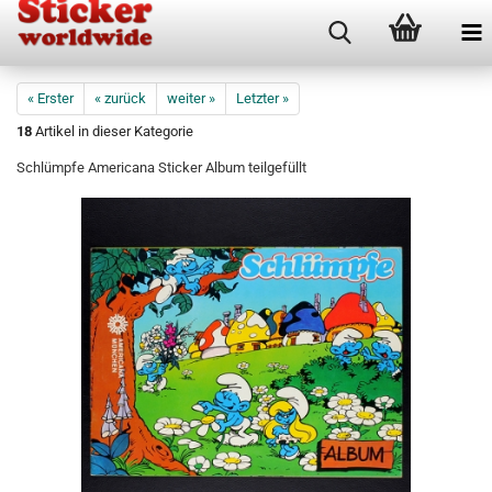
« Erster
« zurück
weiter »
Letzter »
18
Artikel in dieser Kategorie
Schlümpfe Americana Sticker Album teilgefüllt