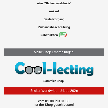
über "Sticker Worldwide"
Ankauf
Bestellvorgang
Zustandsbeschreibung
Rabattaktion
Meine Shop Empfehlungen:
Sammler Shop!
Sticker-Worldwide - Urlaub 2026
vom 01.08. bis 31.08.
ist der Shop geschlossen!