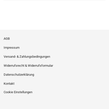
AGB
Impressum
Versand- & Zahlungsbedingungen
Widerrufsrecht & Widerrufsformular
Datenschutzerklärung
Kontakt
Cookie Einstellungen