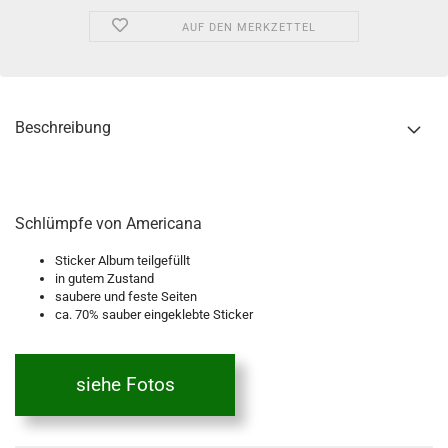
AUF DEN MERKZETTEL
Beschreibung
Schlümpfe von Americana
Sticker Album teilgefüllt
in gutem Zustand
saubere und feste Seiten
ca. 70% sauber eingeklebte Sticker
siehe Fotos