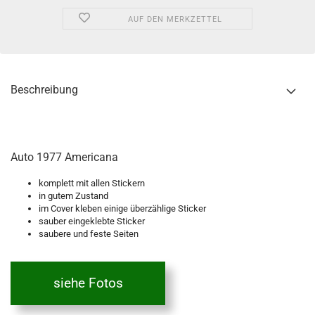
AUF DEN MERKZETTEL
Beschreibung
Auto 1977 Americana
komplett mit allen Stickern
in gutem Zustand
im Cover kleben einige überzählige Sticker
sauber eingeklebte Sticker
saubere und feste Seiten
siehe Fotos