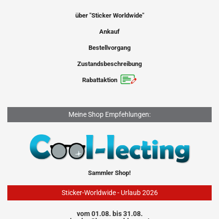
über "Sticker Worldwide"
Ankauf
Bestellvorgang
Zustandsbeschreibung
Rabattaktion
Meine Shop Empfehlungen:
Sammler Shop!
Sticker-Worldwide - Urlaub 2026
vom 01.08. bis 31.08.