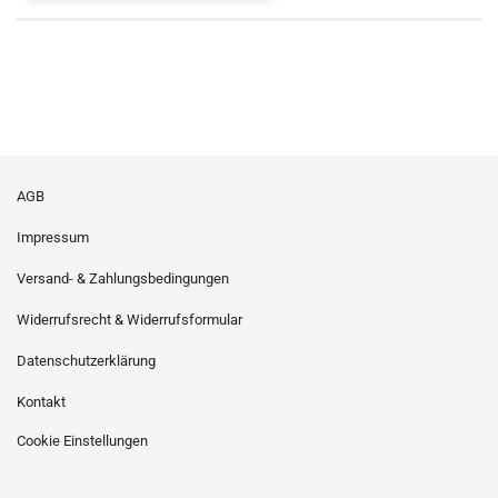
AGB
Impressum
Versand- & Zahlungsbedingungen
Widerrufsrecht & Widerrufsformular
Datenschutzerklärung
Kontakt
Cookie Einstellungen