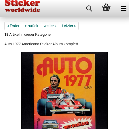
« Erster
« zurück
weiter »
Letzter »
18
Artikel in dieser Kategorie
Auto 1977 Americana Sticker Album komplett