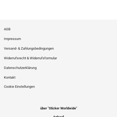
AGB
Impressum
Versand- & Zahlungsbedingungen
Widerrufsrecht & Widerrufsformular
Datenschutzerklärung
Kontakt
Cookie Einstellungen
über "Sticker Worldwide"
Ankauf