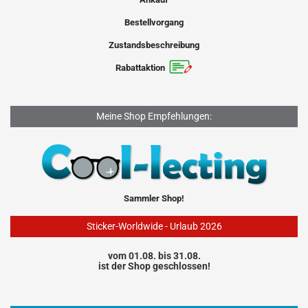
Bestellvorgang
Zustandsbeschreibung
Rabattaktion
Meine Shop Empfehlungen:
Sammler Shop!
Sticker-Worldwide - Urlaub 2026
vom 01.08. bis 31.08.
ist der Shop geschlossen!