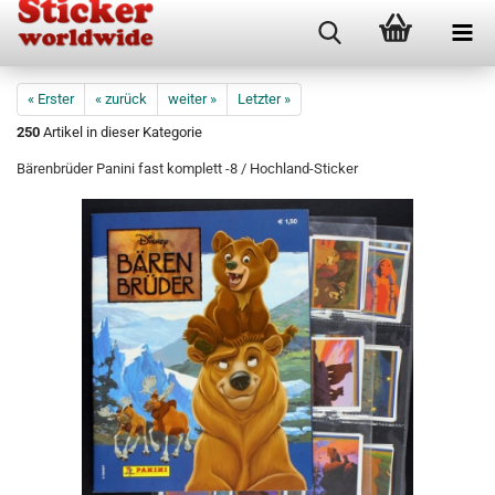
« Erster
« zurück
weiter »
Letzter »
250
Artikel in dieser Kategorie
Bärenbrüder Panini fast komplett -8 / Hochland-Sticker