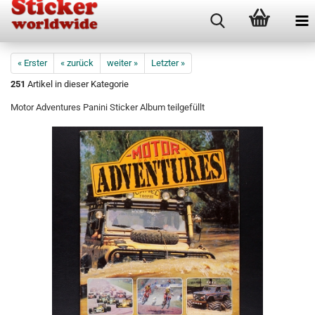
« Erster
« zurück
weiter »
Letzter »
251
Artikel in dieser Kategorie
Motor Adventures Panini Sticker Album teilgefüllt