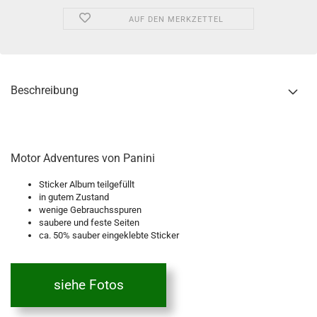
AUF DEN MERKZETTEL
Beschreibung
Motor Adventures von Panini
Sticker Album teilgefüllt
in gutem Zustand
wenige Gebrauchsspuren
saubere und feste Seiten
ca. 50% sauber eingeklebte Sticker
siehe Fotos