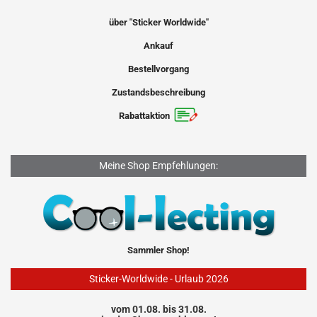
über "Sticker Worldwide"
Ankauf
Bestellvorgang
Zustandsbeschreibung
Rabattaktion
Meine Shop Empfehlungen:
Sammler Shop!
Sticker-Worldwide - Urlaub 2026
vom 01.08. bis 31.08.