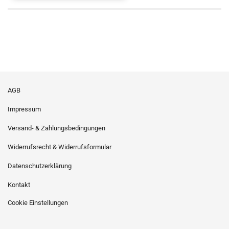
AGB
Impressum
Versand- & Zahlungsbedingungen
Widerrufsrecht & Widerrufsformular
Datenschutzerklärung
Kontakt
Cookie Einstellungen