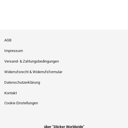
AGB
Impressum
Versand- & Zahlungsbedingungen
Widerrufsrecht & Widerrufsformular
Datenschutzerklärung
Kontakt
Cookie Einstellungen
über "Sticker Worldwide"