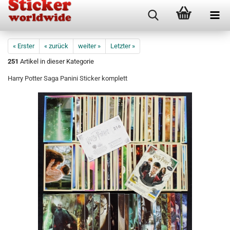
« Erster
« zurück
weiter »
Letzter »
251
Artikel in dieser Kategorie
Harry Potter Saga Panini Sticker komplett