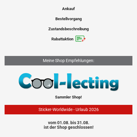
Ankauf
Bestellvorgang
Zustandsbeschreibung
Rabattaktion
Meine Shop Empfehlungen:
Sammler Shop!
Sticker-Worldwide - Urlaub 2026
vom 01.08. bis 31.08.
ist der Shop geschlossen!