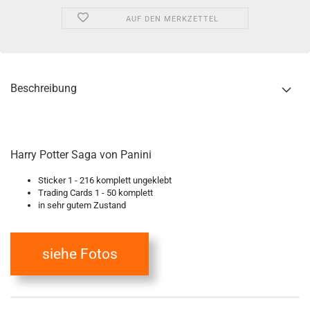
AUF DEN MERKZETTEL
Beschreibung
Harry Potter Saga von Panini
Sticker 1 - 216 komplett ungeklebt
Trading Cards 1 - 50 komplett
in sehr gutem Zustand
siehe Fotos