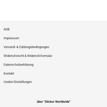
AGB
Impressum
Versand- & Zahlungsbedingungen
Widerrufsrecht & Widerrufsformular
Datenschutzerklärung
Kontakt
Cookie Einstellungen
über "Sticker Worldwide"