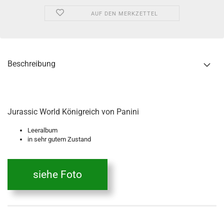
AUF DEN MERKZETTEL
Beschreibung
Jurassic World Königreich von Panini
Leeralbum
in sehr gutem Zustand
siehe Foto