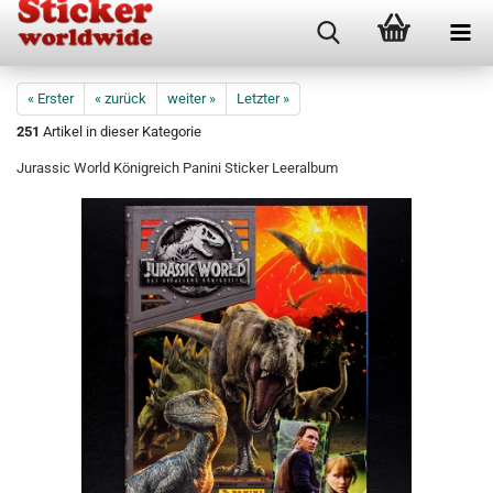
« Erster
« zurück
weiter »
Letzter »
251
Artikel in dieser Kategorie
Jurassic World Königreich Panini Sticker Leeralbum