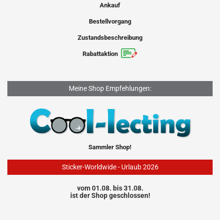
Ankauf
Bestellvorgang
Zustandsbeschreibung
Rabattaktion
Meine Shop Empfehlungen:
Sammler Shop!
Sticker-Worldwide - Urlaub 2026
vom 01.08. bis 31.08.
ist der Shop geschlossen!