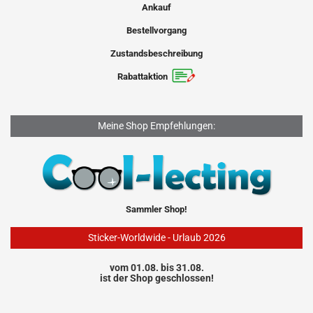
Ankauf
Bestellvorgang
Zustandsbeschreibung
Rabattaktion
Meine Shop Empfehlungen:
Sammler Shop!
Sticker-Worldwide - Urlaub 2026
vom 01.08. bis 31.08.
ist der Shop geschlossen!