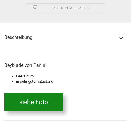
AUF DEN MERKZETTEL
Beschreibung
Beyblade von Panini
Leeralbum
in sehr gutem Zustand
siehe Foto