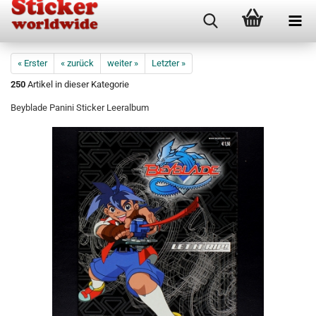
« Erster
« zurück
weiter »
Letzter »
250
Artikel in dieser Kategorie
Beyblade Panini Sticker Leeralbum