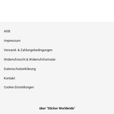
AGB
Impressum
Versand- & Zahlungsbedingungen
Widerrufsrecht & Widerrufsformular
Datenschutzerklärung
Kontakt
Cookie Einstellungen
über "Sticker Worldwide"