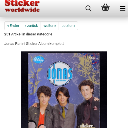
« Erster
« zurück
weiter »
Letzter »
251
Artikel in dieser Kategorie
Jonas Panini Sticker Album komplett