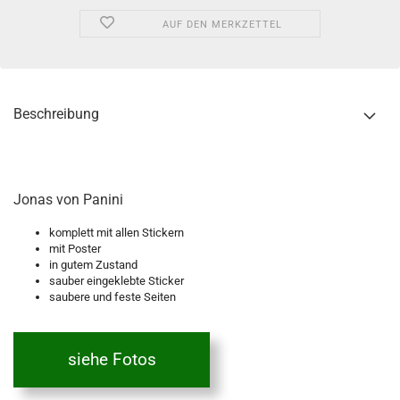
AUF DEN MERKZETTEL
Beschreibung
Jonas von Panini
komplett mit allen Stickern
mit Poster
in gutem Zustand
sauber eingeklebte Sticker
saubere und feste Seiten
siehe Fotos