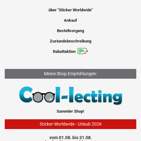
über "Sticker Worldwide"
Ankauf
Bestellvorgang
Zustandsbeschreibung
Rabattaktion
Meine Shop Empfehlungen:
Sammler Shop!
Sticker-Worldwide - Urlaub 2026
vom 01.08. bis 31.08.