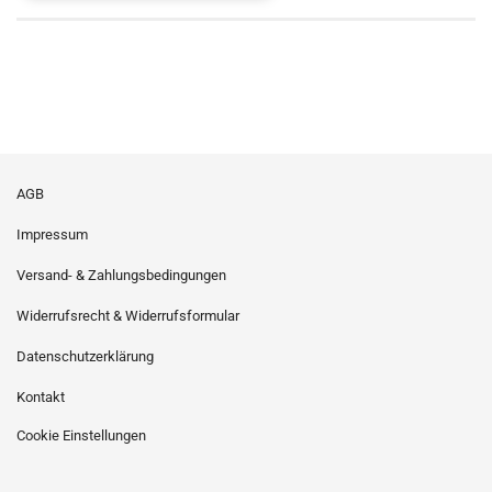
AGB
Impressum
Versand- & Zahlungsbedingungen
Widerrufsrecht & Widerrufsformular
Datenschutzerklärung
Kontakt
Cookie Einstellungen