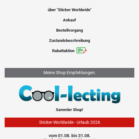
über "Sticker Worldwide"
Ankauf
Bestellvorgang
Zustandsbeschreibung
Rabattaktion
Meine Shop Empfehlungen:
Sammler Shop!
Sticker-Worldwide - Urlaub 2026
vom 01.08. bis 31.08.