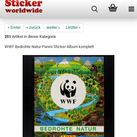
« Erster
« zurück
weiter »
Letzter »
251
Artikel in dieser Kategorie
WWF Bedrohte Natur Panini Sticker Album komplett