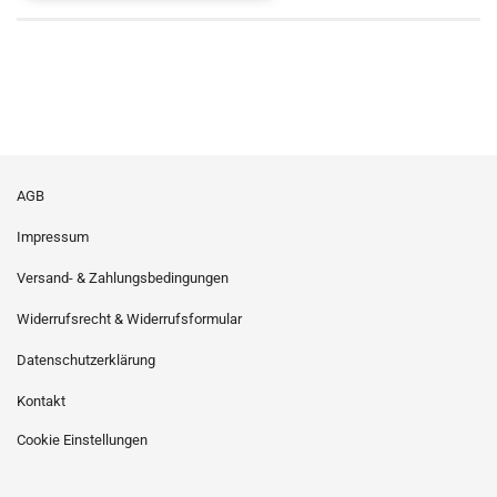
AGB
Impressum
Versand- & Zahlungsbedingungen
Widerrufsrecht & Widerrufsformular
Datenschutzerklärung
Kontakt
Cookie Einstellungen