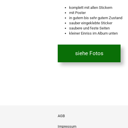
komplett mit allen Stickern
mit Poster
in gutem bis sehr gutem Zustand
sauber eingeklebte Sticker
saubere und feste Seiten
kleiner Einriss im Album unten
siehe Fotos
AGB
Impressum