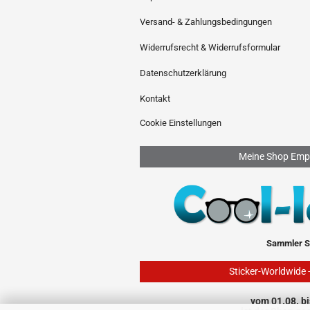
Versand- & Zahlungsbedingungen
Widerrufsrecht & Widerrufsformular
Datenschutzerklärung
Kontakt
Cookie Einstellungen
Meine Shop Emp
Sammler S
Sticker-Worldwide 
vom 01.08. bi