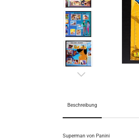
Beschreibung
Superman von Panini