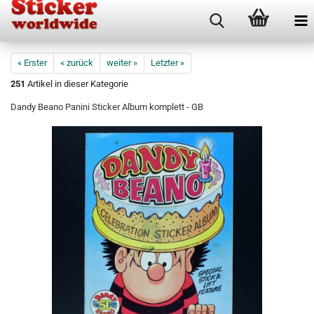
« Erster
« zurück
weiter »
Letzter »
251
Artikel in dieser Kategorie
Dandy Beano Panini Sticker Album komplett - GB