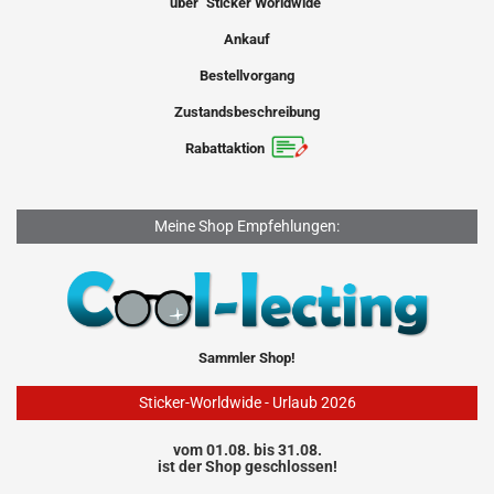
über "Sticker Worldwide"
Ankauf
Bestellvorgang
Zustandsbeschreibung
Rabattaktion
Meine Shop Empfehlungen:
Sammler Shop!
Sticker-Worldwide - Urlaub 2026
vom 01.08. bis 31.08.
ist der Shop geschlossen!