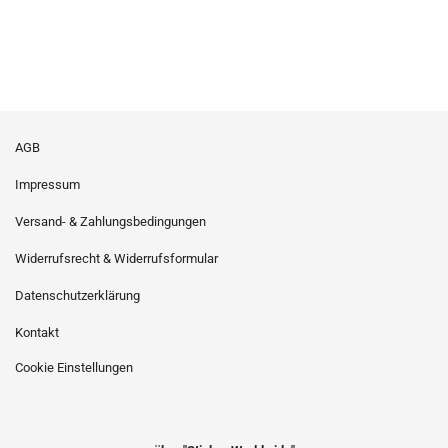
AGB
Impressum
Versand- & Zahlungsbedingungen
Widerrufsrecht & Widerrufsformular
Datenschutzerklärung
Kontakt
Cookie Einstellungen