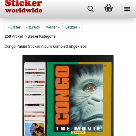
« Erster
« zurück
weiter »
Letzter »
250
Artikel in dieser Kategorie
Congo Panini Sticker Album komplett ungeklebt