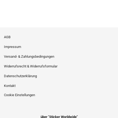
AGB
Impressum
Versand- & Zahlungsbedingungen
Widerrufsrecht & Widerrufsformular
Datenschutzerklärung
Kontakt
Cookie Einstellungen
über "Sticker Worldwide"