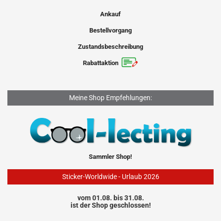
Ankauf
Bestellvorgang
Zustandsbeschreibung
Rabattaktion
Meine Shop Empfehlungen:
Sammler Shop!
Sticker-Worldwide - Urlaub 2026
vom 01.08. bis 31.08.
ist der Shop geschlossen!