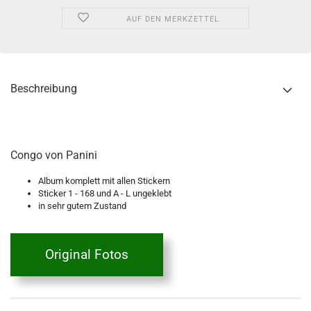
AUF DEN MERKZETTEL
Beschreibung
Congo von Panini
Album komplett mit allen Stickern
Sticker 1 - 168 und A - L ungeklebt
in sehr gutem Zustand
Original Fotos