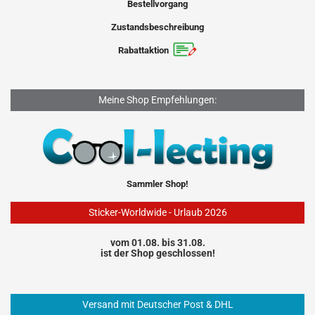
Bestellvorgang
Zustandsbeschreibung
Rabattaktion
Meine Shop Empfehlungen:
Sammler Shop!
Sticker-Worldwide - Urlaub 2026
vom 01.08. bis 31.08.
ist der Shop geschlossen!
Versand mit Deutscher Post & DHL