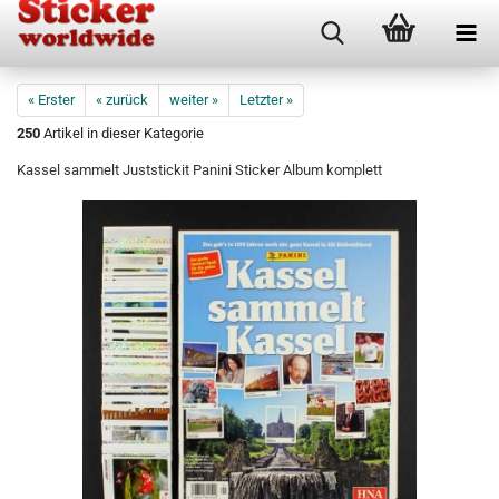
« Erster
« zurück
weiter »
Letzter »
250
Artikel in dieser Kategorie
Kassel sammelt Juststickit Panini Sticker Album komplett