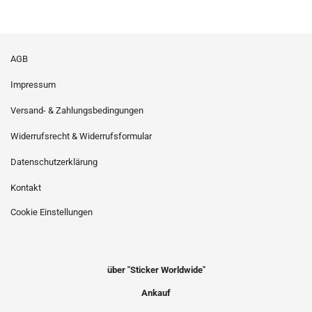
AGB
Impressum
Versand- & Zahlungsbedingungen
Widerrufsrecht & Widerrufsformular
Datenschutzerklärung
Kontakt
Cookie Einstellungen
über "Sticker Worldwide"
Ankauf