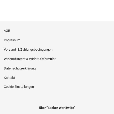
AGB
Impressum
Versand- & Zahlungsbedingungen
Widerrufsrecht & Widerrufsformular
Datenschutzerklärung
Kontakt
Cookie Einstellungen
über "Sticker Worldwide"