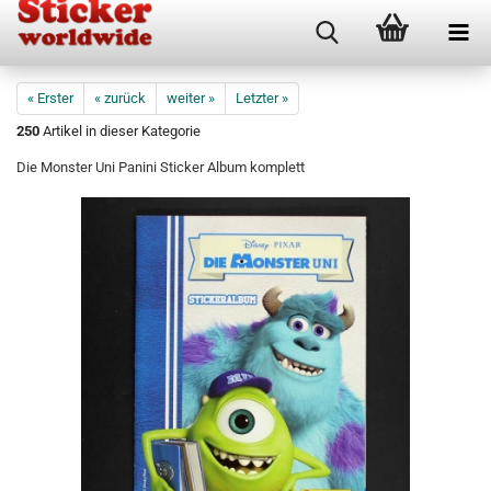
« Erster
« zurück
weiter »
Letzter »
250
Artikel in dieser Kategorie
Die Monster Uni Panini Sticker Album komplett