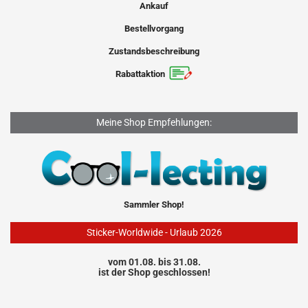
Ankauf
Bestellvorgang
Zustandsbeschreibung
Rabattaktion
Meine Shop Empfehlungen:
Sammler Shop!
Sticker-Worldwide - Urlaub 2026
vom 01.08. bis 31.08.
ist der Shop geschlossen!