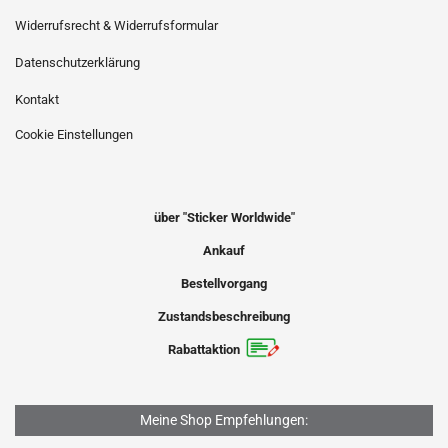
Widerrufsrecht & Widerrufsformular
Datenschutzerklärung
Kontakt
Cookie Einstellungen
über "Sticker Worldwide"
Ankauf
Bestellvorgang
Zustandsbeschreibung
Rabattaktion
Meine Shop Empfehlungen: