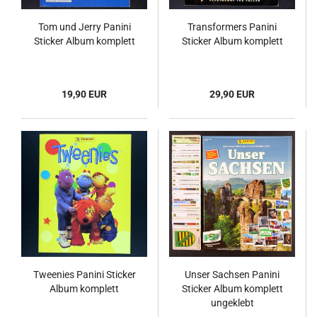
Tom und Jerry Panini
Transformers Panini
Sticker Album komplett
Sticker Album komplett
19,90 EUR
29,90 EUR
Tweenies Panini Sticker
Unser Sachsen Panini
Album komplett
Sticker Album komplett
ungeklebt