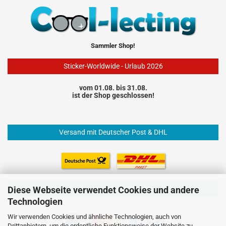
Sammler Shop!
Sticker-Worldwide - Urlaub 2026
vom 01.08. bis 31.08.
ist der Shop geschlossen!
Versand mit Deutscher Post & DHL
Diese Webseite verwendet Cookies und andere
Einfach und sicher Bezahlen
Technologien
Wir verwenden Cookies und ähnliche Technologien, auch von
Drittanbietern, um die ordentliche Funktionsweise der Website zu