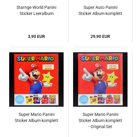
Starnge World Panini
Super Auto Panini
Sticker Leeralbum
Sticker Album komplett
3,90 EUR
29,90 EUR
Super Mario Panini
Super Mario Panini
Sticker Album komplett
Sticker Album komplett
- Original Set