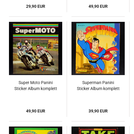
29,90 EUR
49,90 EUR
Super Moto Panini
Superman Panini
Sticker Album komplett
Sticker Album komplett
49,90 EUR
39,90 EUR