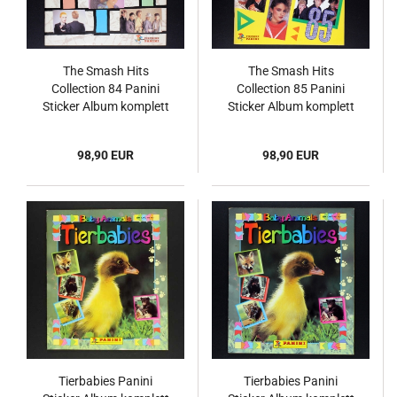
The Smash Hits
The Smash Hits
Collection 84 Panini
Collection 85 Panini
Sticker Album komplett
Sticker Album komplett
- UK
98,90 EUR
98,90 EUR
Tierbabies Panini
Tierbabies Panini