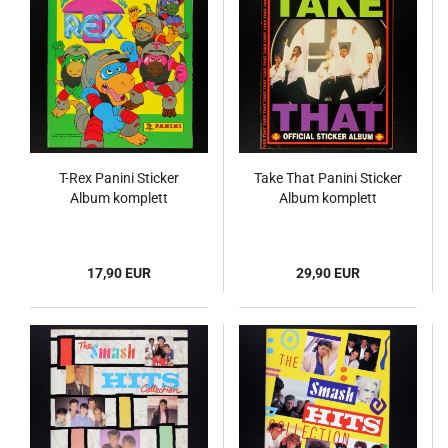
T-Rex Panini Sticker
Take That Panini Sticker
Album komplett
Album komplett
17,90 EUR
29,90 EUR