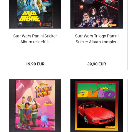
Star Wars Panini Sticker
Star Wars Trilogy Panini
Album teilgefüllt
Sticker Album komplett
19,90 EUR
39,90 EUR