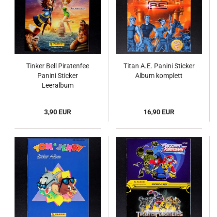
Tinker Bell Piratenfee
Titan A.E. Panini Sticker
Panini Sticker
Album komplett
Leeralbum
3,90 EUR
16,90 EUR