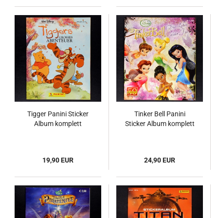
Tigger Panini Sticker
Tinker Bell Panini
Album komplett
Sticker Album komplett
19,90 EUR
24,90 EUR