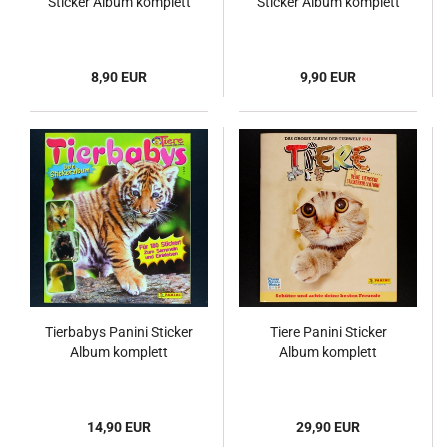
Sticker Album komplett
Sticker Album komplett
8,90 EUR
9,90 EUR
Tierbabys Panini Sticker
Tiere Panini Sticker
Album komplett
Album komplett
14,90 EUR
29,90 EUR