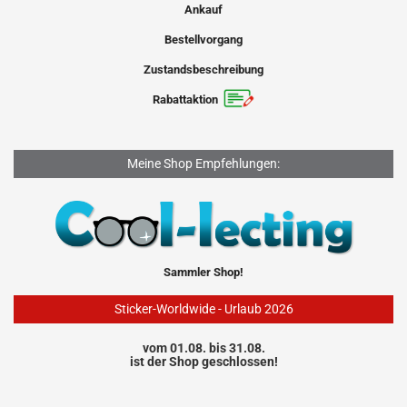
Ankauf
Bestellvorgang
Zustandsbeschreibung
Rabattaktion
Meine Shop Empfehlungen:
Sammler Shop!
Sticker-Worldwide - Urlaub 2026
vom 01.08. bis 31.08.
ist der Shop geschlossen!