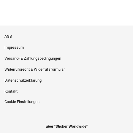
AGB
Impressum
Versand- & Zahlungsbedingungen
Widerrufsrecht & Widerrufsformular
Datenschutzerklärung
Kontakt
Cookie Einstellungen
über "Sticker Worldwide"