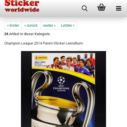
« Erster
« zurück
weiter »
Letzter »
24
Artikel in dieser Kategorie
Champion League 2014 Panini Sticker Leeralbum