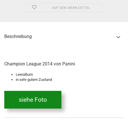
AUF DEN MERKZETTEL
Beschreibung
Champion League 2014 von Panini
Leeralbum
in sehr gutem Zustand
siehe Foto