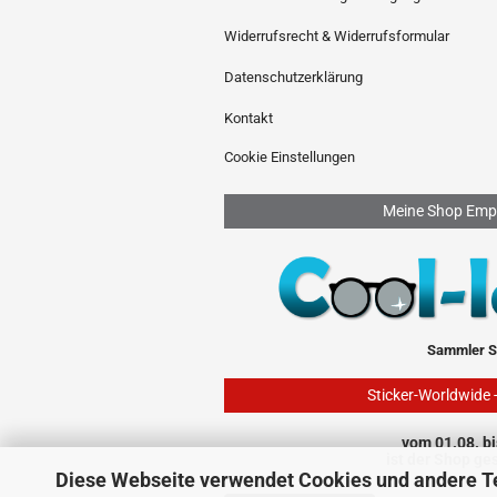
Widerrufsrecht & Widerrufsformular
Datenschutzerklärung
Kontakt
Cookie Einstellungen
Meine Shop Emp
Sammler S
Sticker-Worldwide 
vom 01.08. bi
ist der Shop ge
Diese Webseite verwendet Cookies und andere T