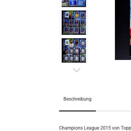
Beschreibung
Champions League 2015 von Top