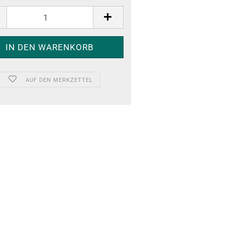
AUF DEN MERKZETTEL