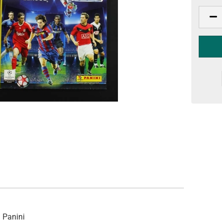
 Panini