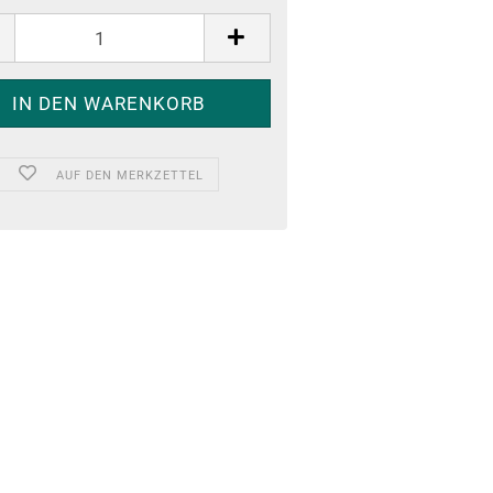
AUF DEN MERKZETTEL