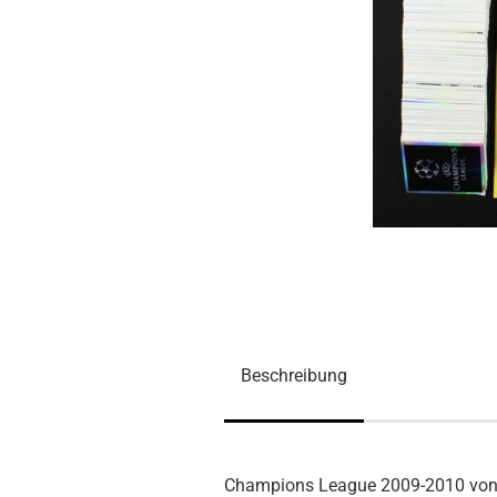
Beschreibung
Champions League 2009-2010 von